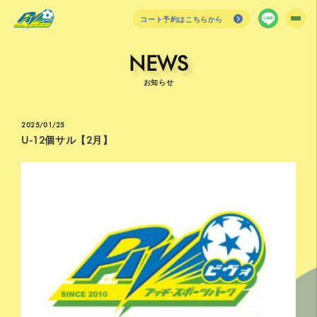
コート予約はこちらから
NEWS
お知らせ
2025/01/25
U-12個サル【2月】