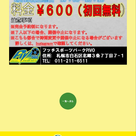
一覧へ戻る